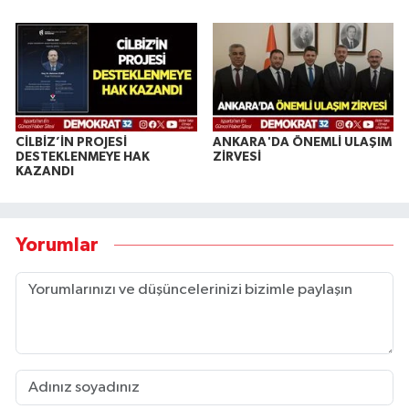
CİLBİZ’İN PROJESİ
ANKARA'DA ÖNEMLİ ULAŞIM
DESTEKLENMEYE HAK
ZİRVESİ
KAZANDI
Yorumlar