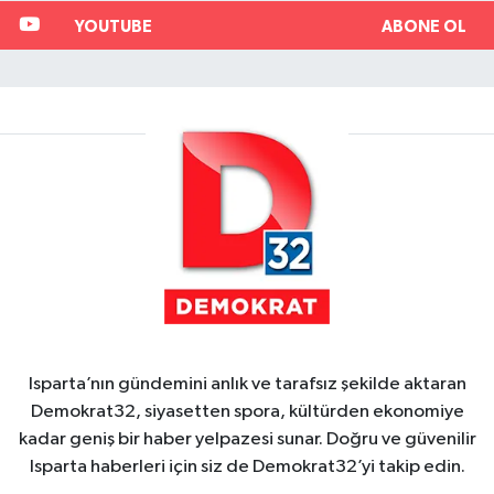
YOUTUBE
ABONE OL
Isparta’nın gündemini anlık ve tarafsız şekilde aktaran
Demokrat32, siyasetten spora, kültürden ekonomiye
kadar geniş bir haber yelpazesi sunar. Doğru ve güvenilir
Isparta haberleri için siz de Demokrat32’yi takip edin.