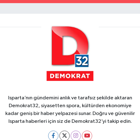
Isparta’nın gündemini anlık ve tarafsız şekilde aktaran
Demokrat32, siyasetten spora, kültürden ekonomiye
kadar geniş bir haber yelpazesi sunar. Doğru ve güvenilir
Isparta haberleri için siz de Demokrat32’yi takip edin.