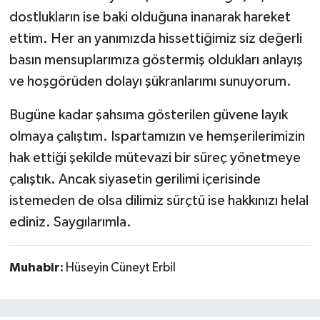
dostlukların ise baki olduğuna inanarak hareket
ettim. Her an yanımızda hissettiğimiz siz değerli
basın mensuplarımıza göstermiş oldukları anlayış
ve hoşgörüden dolayı şükranlarımı sunuyorum.
Bugüne kadar şahsıma gösterilen güvene layık
olmaya çalıştım. Ispartamızın ve hemşerilerimizin
hak ettiği şekilde mütevazi bir süreç yönetmeye
çalıştık. Ancak siyasetin gerilimi içerisinde
istemeden de olsa dilimiz sürçtü ise hakkınızı helal
ediniz. Saygılarımla.
Muhabir:
Hüseyin Cüneyt Erbil