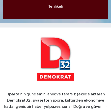
Tehlikeli
Isparta’nın gündemini anlık ve tarafsız şekilde aktaran
Demokrat32, siyasetten spora, kültürden ekonomiye
kadar geniş bir haber yelpazesi sunar. Doğru ve güvenilir