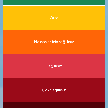
Orta
Hassaslar için sağlıksız
Sağlıksız
Çok Sağlıksız