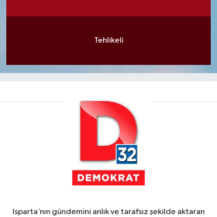
Tehlikeli
Isparta’nın gündemini anlık ve tarafsız şekilde aktaran