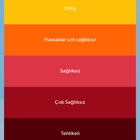
Orta
Hassaslar için sağlıksız
Sağlıksız
Çok Sağlıksız
Tehlikeli