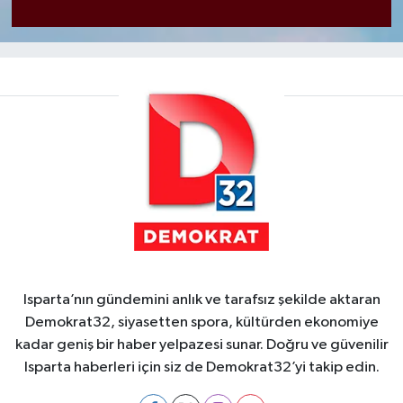
Isparta’nın gündemini anlık ve tarafsız şekilde aktaran
Demokrat32, siyasetten spora, kültürden ekonomiye
kadar geniş bir haber yelpazesi sunar. Doğru ve güvenilir
Isparta haberleri için siz de Demokrat32’yi takip edin.