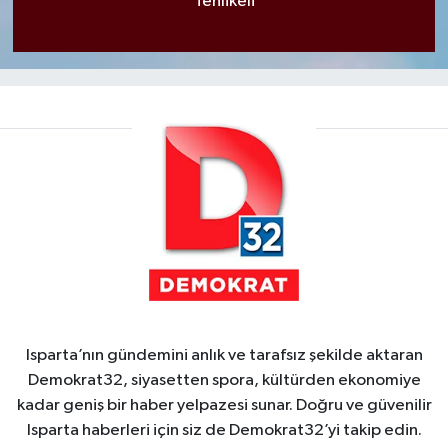
Tehlikeli
Isparta’nın gündemini anlık ve tarafsız şekilde aktaran
Demokrat32, siyasetten spora, kültürden ekonomiye
kadar geniş bir haber yelpazesi sunar. Doğru ve güvenilir
Isparta haberleri için siz de Demokrat32’yi takip edin.