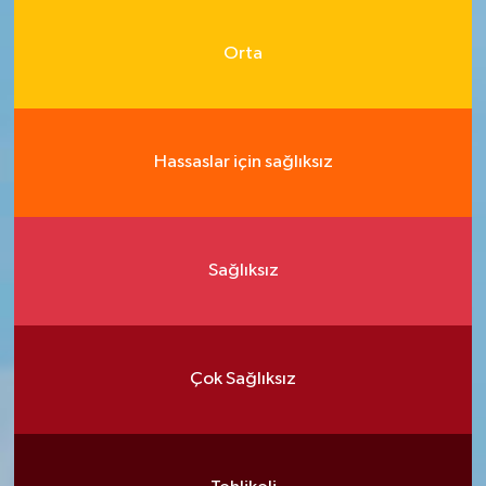
Orta
Hassaslar için sağlıksız
Sağlıksız
Çok Sağlıksız