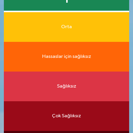
1
Orta
Hassaslar için sağlıksız
Sağlıksız
Çok Sağlıksız