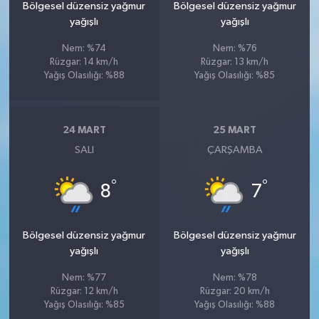
Bölgesel düzensiz yağmur
Bölgesel düzensiz yağmur
yağışlı
yağışlı
Nem: %74
Nem: %76
Rüzgar: 14 km/h
Rüzgar: 13 km/h
Yağış Olasılığı: %88
Yağış Olasılığı: %85
24 MART
25 MART
SALI
ÇARŞAMBA
°
°
8
7
Bölgesel düzensiz yağmur
Bölgesel düzensiz yağmur
yağışlı
yağışlı
Nem: %77
Nem: %78
Rüzgar: 12 km/h
Rüzgar: 20 km/h
Yağış Olasılığı: %85
Yağış Olasılığı: %88