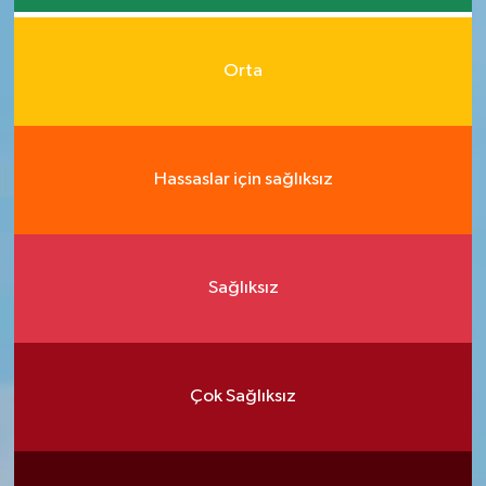
Orta
Hassaslar için sağlıksız
Sağlıksız
Çok Sağlıksız