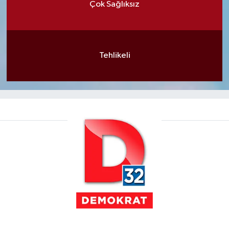
Çok Sağlıksız
Tehlikeli