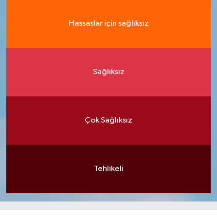
Hassaslar için sağlıksız
Sağlıksız
Çok Sağlıksız
Tehlikeli