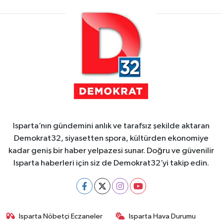
Isparta’nın gündemini anlık ve tarafsız şekilde aktaran
Demokrat32, siyasetten spora, kültürden ekonomiye
kadar geniş bir haber yelpazesi sunar. Doğru ve güvenilir
Isparta haberleri için siz de Demokrat32’yi takip edin.
Isparta Nöbetçi Eczaneler
Isparta Hava Durumu