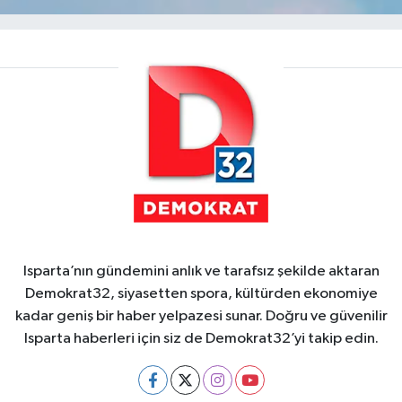
Isparta’nın gündemini anlık ve tarafsız şekilde aktaran
Demokrat32, siyasetten spora, kültürden ekonomiye
kadar geniş bir haber yelpazesi sunar. Doğru ve güvenilir
Isparta haberleri için siz de Demokrat32’yi takip edin.