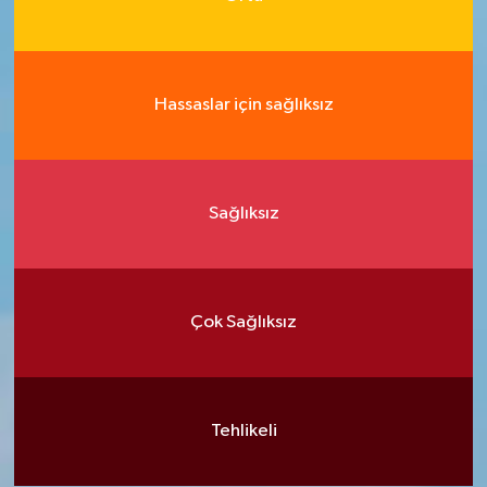
Hassaslar için sağlıksız
Sağlıksız
Çok Sağlıksız
Tehlikeli