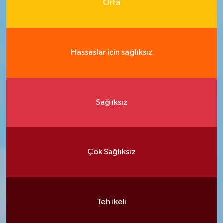
Orta
Hassaslar için sağlıksız
Sağlıksız
Çok Sağlıksız
Tehlikeli