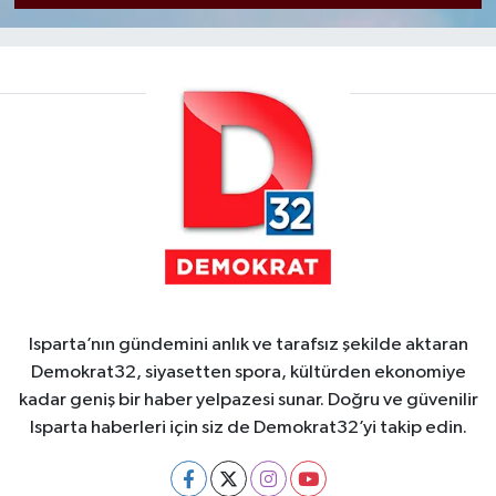
Isparta’nın gündemini anlık ve tarafsız şekilde aktaran
Demokrat32, siyasetten spora, kültürden ekonomiye
kadar geniş bir haber yelpazesi sunar. Doğru ve güvenilir
Isparta haberleri için siz de Demokrat32’yi takip edin.