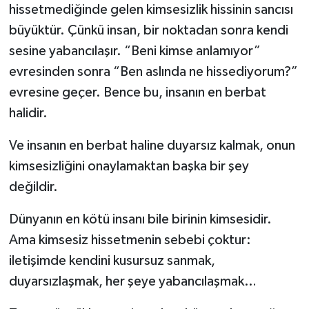
hissetmediğinde gelen kimsesizlik hissinin sancısı
büyüktür. Çünkü insan, bir noktadan sonra kendi
sesine yabancılaşır. “Beni kimse anlamıyor”
evresinden sonra “Ben aslında ne hissediyorum?”
evresine geçer. Bence bu, insanın en berbat
halidir.
Ve insanın en berbat haline duyarsız kalmak, onun
kimsesizliğini onaylamaktan başka bir şey
değildir.
Dünyanın en kötü insanı bile birinin kimsesidir.
Ama kimsesiz hissetmenin sebebi çoktur:
iletişimde kendini kusursuz sanmak,
duyarsızlaşmak, her şeye yabancılaşmak…