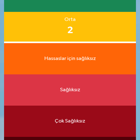
Orta
2
Hassaslar için sağlıksız
Sağlıksız
Çok Sağlıksız