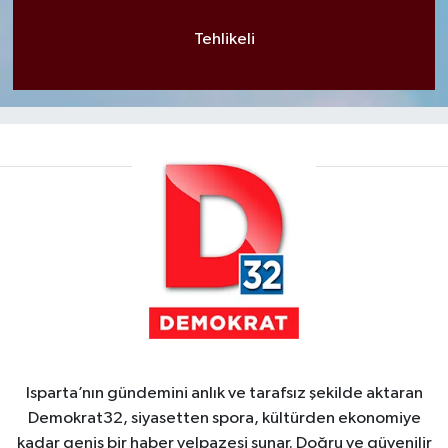
Tehlikeli
Isparta’nın gündemini anlık ve tarafsız şekilde aktaran
Demokrat32, siyasetten spora, kültürden ekonomiye
kadar geniş bir haber yelpazesi sunar. Doğru ve güvenilir