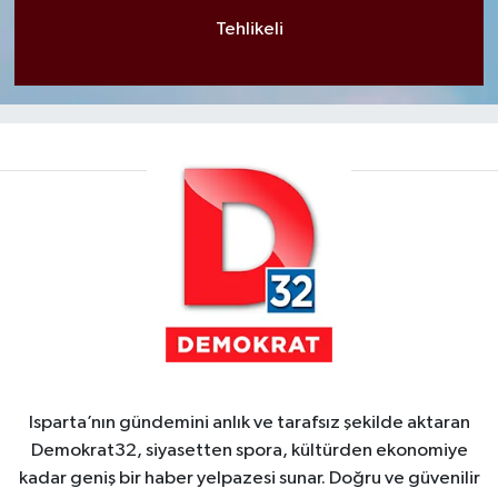
Tehlikeli
Isparta’nın gündemini anlık ve tarafsız şekilde aktaran
Demokrat32, siyasetten spora, kültürden ekonomiye
kadar geniş bir haber yelpazesi sunar. Doğru ve güvenilir