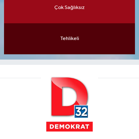
Çok Sağlıksız
Tehlikeli