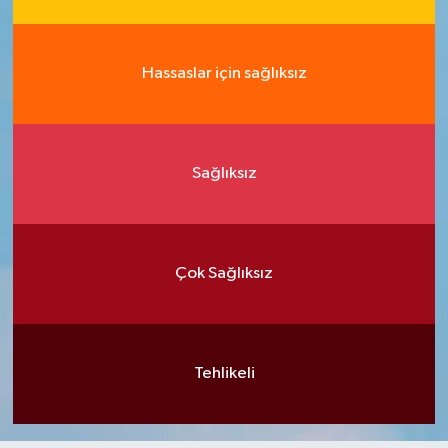
Hassaslar için sağlıksız
Sağlıksız
Çok Sağlıksız
Tehlikeli