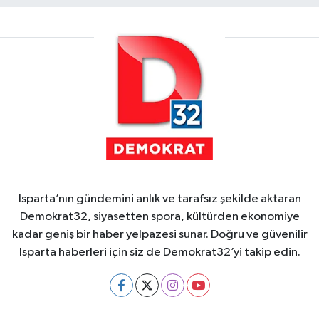
Isparta’nın gündemini anlık ve tarafsız şekilde aktaran
Demokrat32, siyasetten spora, kültürden ekonomiye
kadar geniş bir haber yelpazesi sunar. Doğru ve güvenilir
Isparta haberleri için siz de Demokrat32’yi takip edin.