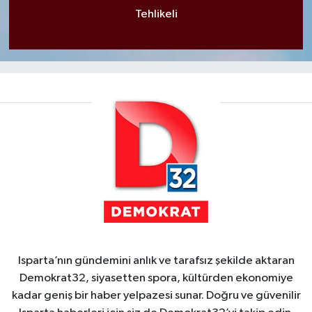
Tehlikeli
Isparta’nın gündemini anlık ve tarafsız şekilde aktaran
Demokrat32, siyasetten spora, kültürden ekonomiye
kadar geniş bir haber yelpazesi sunar. Doğru ve güvenilir