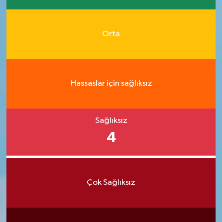
Orta
Hassaslar için sağlıksız
Sağlıksız
4
Çok Sağlıksız