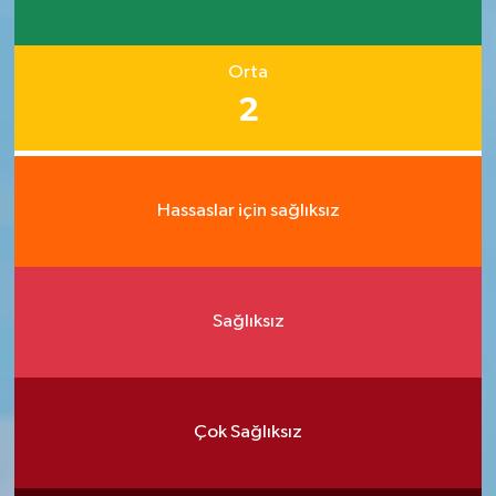
Orta
2
Hassaslar için sağlıksız
Sağlıksız
Çok Sağlıksız