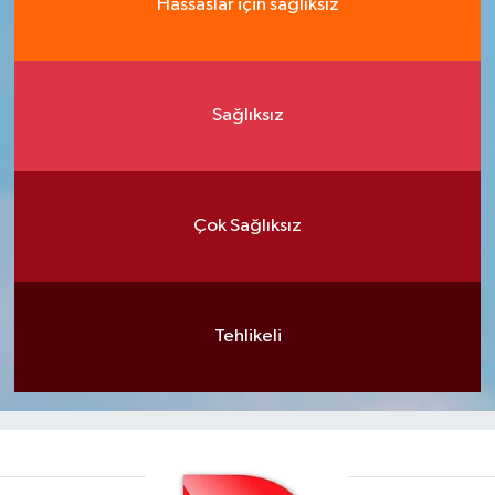
Hassaslar için sağlıksız
Sağlıksız
Çok Sağlıksız
Tehlikeli