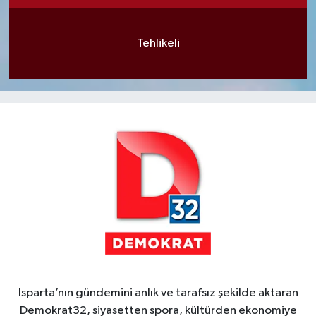
Tehlikeli
Isparta’nın gündemini anlık ve tarafsız şekilde aktaran
Demokrat32, siyasetten spora, kültürden ekonomiye