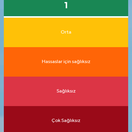
1
Orta
Hassaslar için sağlıksız
Sağlıksız
Çok Sağlıksız