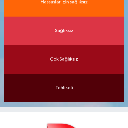
Hassaslar için sağlıksız
Sağlıksız
Çok Sağlıksız
Tehlikeli