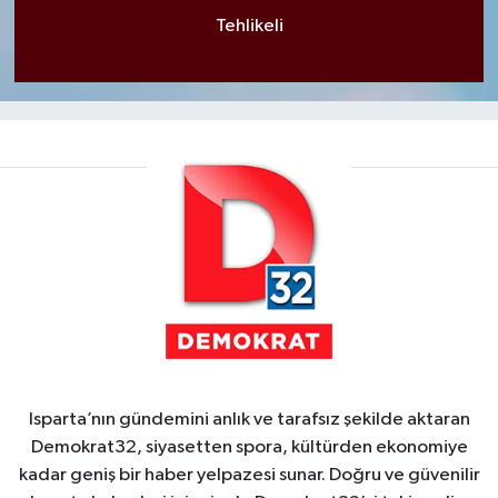
Tehlikeli
Isparta’nın gündemini anlık ve tarafsız şekilde aktaran
Demokrat32, siyasetten spora, kültürden ekonomiye
kadar geniş bir haber yelpazesi sunar. Doğru ve güvenilir