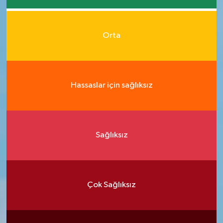
Orta
Hassaslar için sağlıksız
Sağlıksız
Çok Sağlıksız