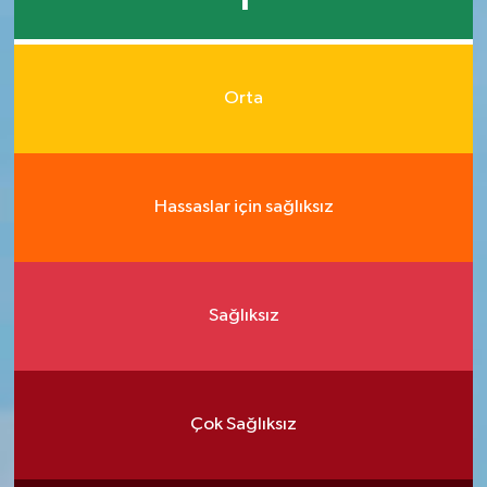
1
Orta
Hassaslar için sağlıksız
Sağlıksız
Çok Sağlıksız