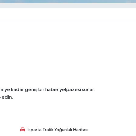
iye kadar geniş bir haber yelpazesi sunar.
 edin.
Isparta Trafik Yoğunluk Haritası