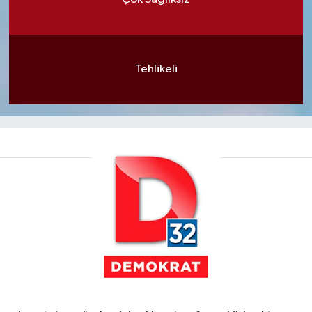
Tehlikeli