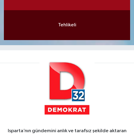
Tehlikeli
Isparta’nın gündemini anlık ve tarafsız şekilde aktaran