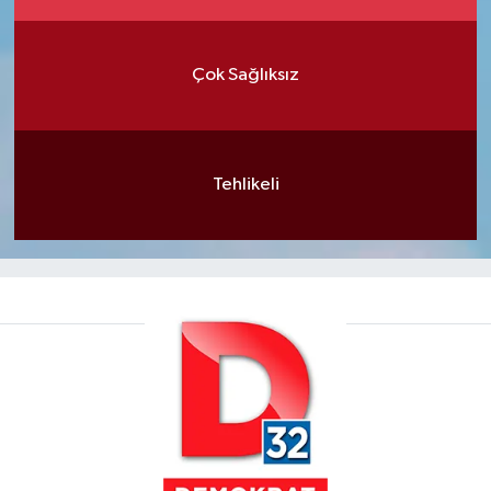
Çok Sağlıksız
Tehlikeli