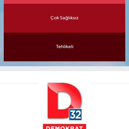
Çok Sağlıksız
Tehlikeli