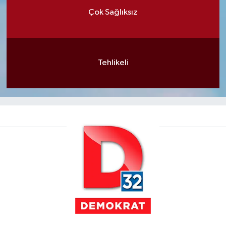
Çok Sağlıksız
Tehlikeli