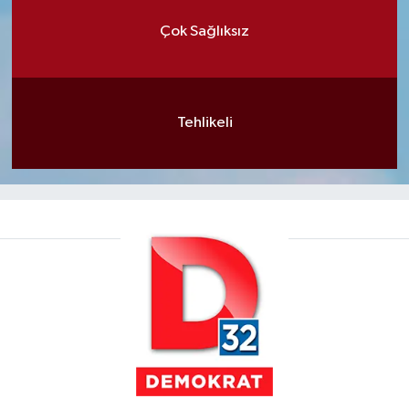
Çok Sağlıksız
Tehlikeli