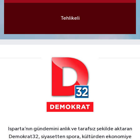
Tehlikeli
Isparta’nın gündemini anlık ve tarafsız şekilde aktaran
Demokrat32, siyasetten spora, kültürden ekonomiye