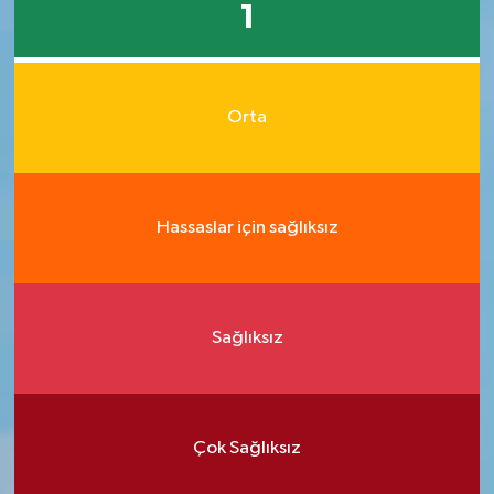
1
Orta
Hassaslar için sağlıksız
Sağlıksız
Çok Sağlıksız