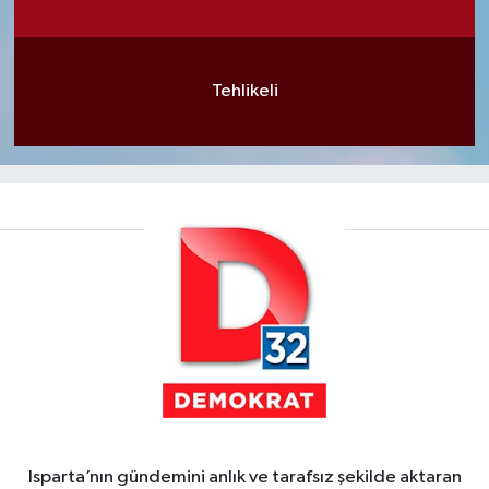
Tehlikeli
Isparta’nın gündemini anlık ve tarafsız şekilde aktaran