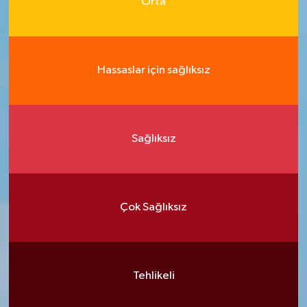
Orta
Hassaslar için sağlıksız
Sağlıksız
Çok Sağlıksız
Tehlikeli