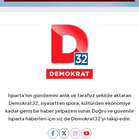
Isparta’nın gündemini anlık ve tarafsız şekilde aktaran
Demokrat32, siyasetten spora, kültürden ekonomiye
kadar geniş bir haber yelpazesi sunar. Doğru ve güvenilir
Isparta haberleri için siz de Demokrat32’yi takip edin.