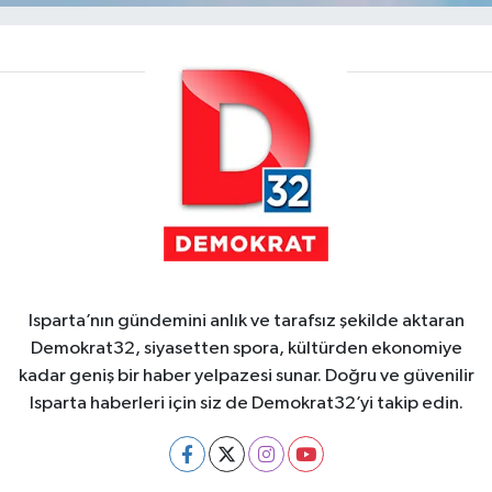
Isparta’nın gündemini anlık ve tarafsız şekilde aktaran
Demokrat32, siyasetten spora, kültürden ekonomiye
kadar geniş bir haber yelpazesi sunar. Doğru ve güvenilir
Isparta haberleri için siz de Demokrat32’yi takip edin.