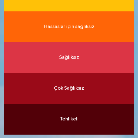
Hassaslar için sağlıksız
Sağlıksız
Çok Sağlıksız
Tehlikeli