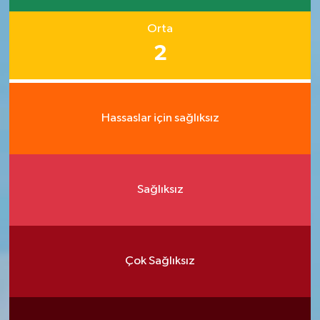
Orta
2
Hassaslar için sağlıksız
Sağlıksız
Çok Sağlıksız