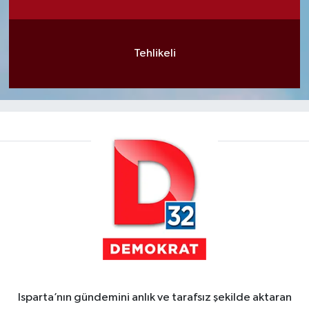
Tehlikeli
Isparta’nın gündemini anlık ve tarafsız şekilde aktaran