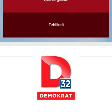
Tehlikeli