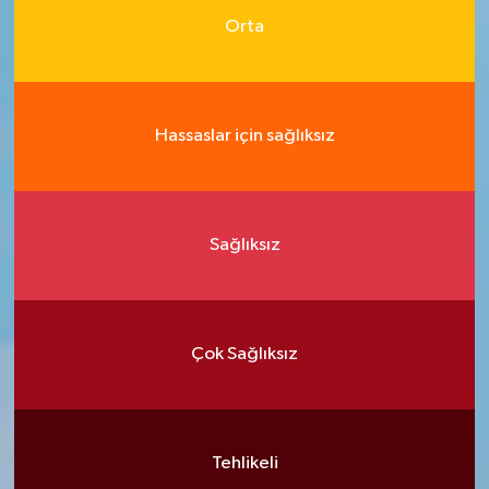
Orta
Hassaslar için sağlıksız
Sağlıksız
Çok Sağlıksız
Tehlikeli