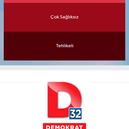
Çok Sağlıksız
Tehlikeli