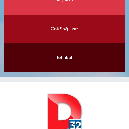
Sağlıksız
Çok Sağlıksız
Tehlikeli