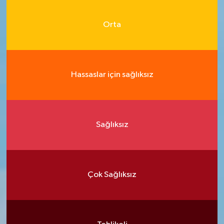
Orta
Hassaslar için sağlıksız
Sağlıksız
Çok Sağlıksız