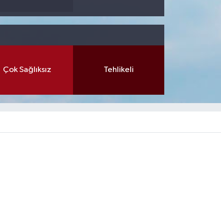
Çok Sağlıksız
Tehlikeli