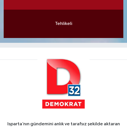
Tehlikeli
Isparta’nın gündemini anlık ve tarafsız şekilde aktaran