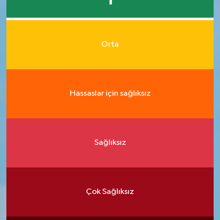
1
Orta
Hassaslar için sağlıksız
Sağlıksız
Çok Sağlıksız