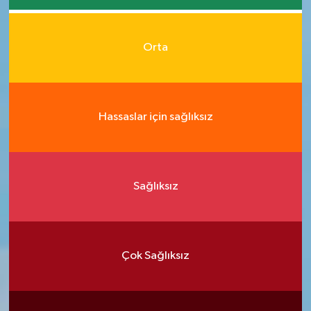
Orta
Hassaslar için sağlıksız
Sağlıksız
Çok Sağlıksız