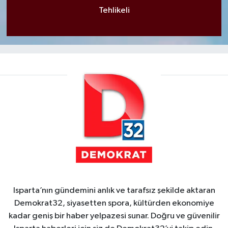
Tehlikeli
Isparta’nın gündemini anlık ve tarafsız şekilde aktaran
Demokrat32, siyasetten spora, kültürden ekonomiye
kadar geniş bir haber yelpazesi sunar. Doğru ve güvenilir