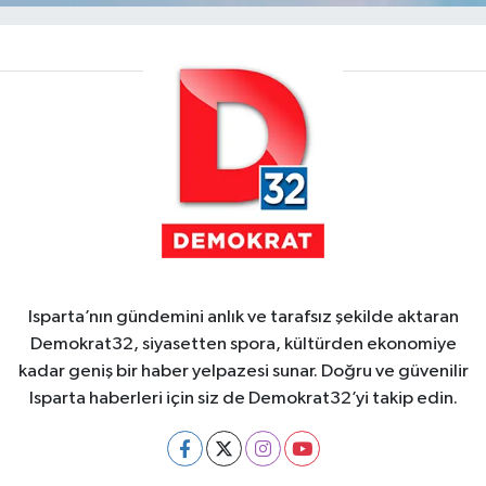
Isparta’nın gündemini anlık ve tarafsız şekilde aktaran
Demokrat32, siyasetten spora, kültürden ekonomiye
kadar geniş bir haber yelpazesi sunar. Doğru ve güvenilir
Isparta haberleri için siz de Demokrat32’yi takip edin.