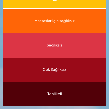
Hassaslar için sağlıksız
Sağlıksız
Çok Sağlıksız
Tehlikeli