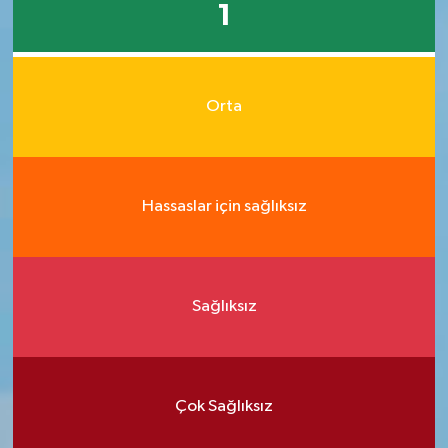
1
Orta
Hassaslar için sağlıksız
Sağlıksız
Çok Sağlıksız