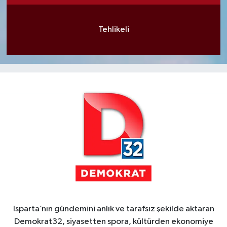
Tehlikeli
Isparta’nın gündemini anlık ve tarafsız şekilde aktaran
Demokrat32, siyasetten spora, kültürden ekonomiye