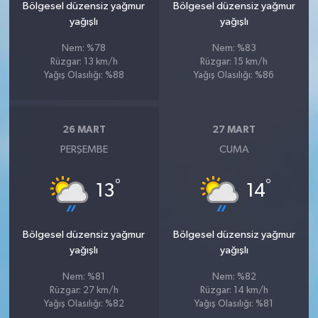
Bölgesel düzensiz yağmur
Bölgesel düzensiz yağmur
yağışlı
yağışlı
Nem: %78
Nem: %83
Rüzgar: 13 km/h
Rüzgar: 15 km/h
Yağış Olasılığı: %88
Yağış Olasılığı: %86
26 MART
27 MART
PERŞEMBE
CUMA
°
°
13
14
Bölgesel düzensiz yağmur
Bölgesel düzensiz yağmur
yağışlı
yağışlı
Nem: %81
Nem: %82
Rüzgar: 27 km/h
Rüzgar: 14 km/h
Yağış Olasılığı: %82
Yağış Olasılığı: %81