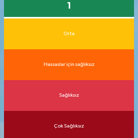
1
Orta
Hassaslar için sağlıksız
Sağlıksız
Çok Sağlıksız