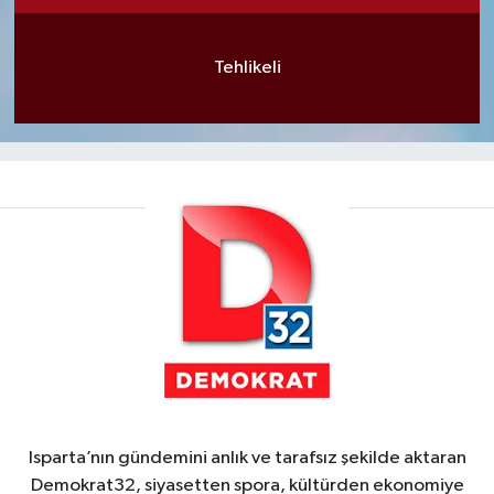
Tehlikeli
Isparta’nın gündemini anlık ve tarafsız şekilde aktaran
Demokrat32, siyasetten spora, kültürden ekonomiye